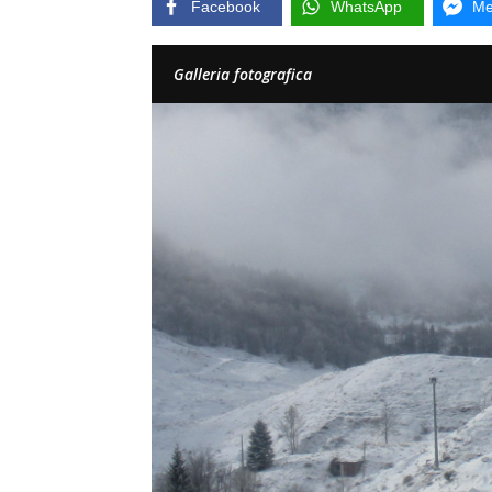
Facebook
WhatsApp
Me
Galleria fotografica