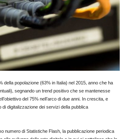
68% della popolazione (63% in Italia) nel 2015, anno che ha
centuali), segnando un trend positivo che se mantenesse
l’obiettivo del 75% nell’arco di due anni. In crescita, e
o di digitalizzazione dei servizi della pubblica
timo numero di Statistiche Flash, la pubblicazione periodica