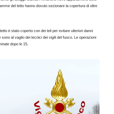
fiamme del tetto hanno dovuto sezionare la copertura di oltre
tetto è stato coperto con dei teli per evitare ulteriori danni
 sono al vaglio dei tecnici dei vigili del fuoco. Le operazioni
inate dopo le 15.