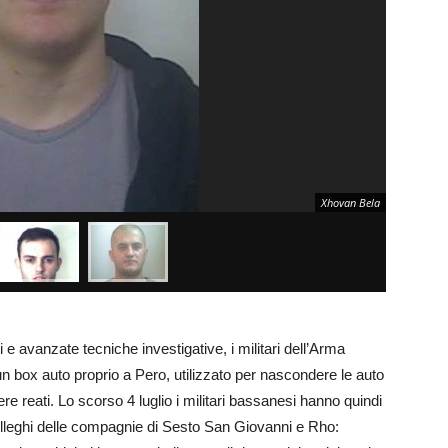
Xhovan Bela
 avanzate tecniche investigative, i militari dell’Arma
n box auto proprio a Pero, utilizzato per nascondere le auto
e reati. Lo scorso 4 luglio i militari bassanesi hanno quindi
colleghi delle compagnie di Sesto San Giovanni e Rho: