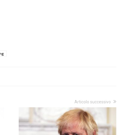
ing
Articolo successivo