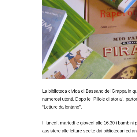
La biblioteca civica di Bassano del Grappa in qu
numerosi utenti. Dopo le “Pillole di storia”, parto
“Letture da lontano”.
Il lunedì, martedì e giovedì alle 16.30 i bambini
assistere alle letture scelte dai bibliotecari ed 