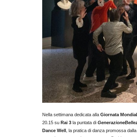
Nella settimana dedicata alla
Giornata Mondial
20.15 su
Rai 3
la puntata di
GenerazioneBelle
Dance Well
, la pratica di danza promossa dalla