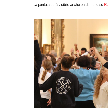
La puntata sarà visibile anche on demand su
Ra