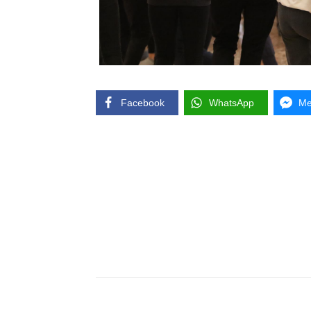
Facebook
WhatsApp
Me