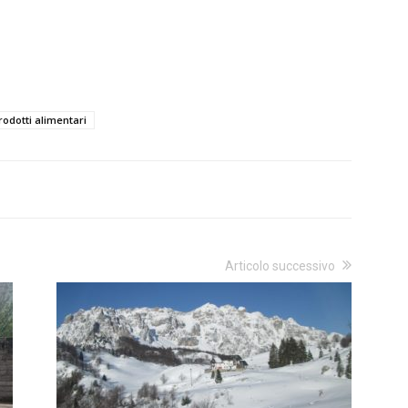
rodotti alimentari
Articolo successivo