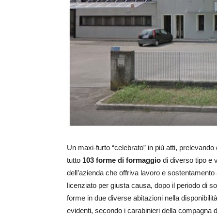
Un maxi-furto “celebrato” in più atti, prelevando
tutto
103 forme di formaggio
di diverso tipo e 
dell’azienda che offriva lavoro e sostentamento
licenziato per giusta causa, dopo il periodo di s
forme in due diverse abitazioni nella disponibilit
evidenti, secondo i carabinieri della compagna 