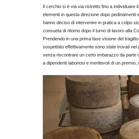
Il cerchio si è via via ristretto fino a individuare i
elementi in questa direzione dopo pedinamenti e 
hanno deciso di intervenire in pratica a colpo s
consueta di ritorno dopo il turno di lavoro alla C
Prendendo in una prima fase visione del tragitto
sospettato effettivamente sono state trovati nel
senza riscontrare un certo imbarazzo da parte de
a dipendenti laboriosi e meritevoli di un premio, 