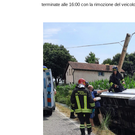
terminate alle 16:00 con la rimozione del veicol