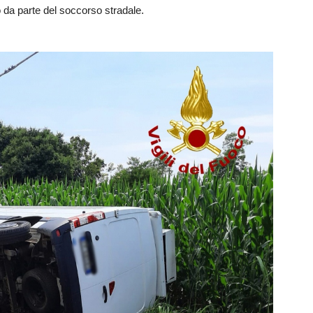
o da parte del soccorso stradale.