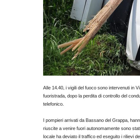
Alle 14.40, i vigili del fuoco sono intervenuti in
fuoristrada, dopo la perdita di controllo del co
telefonico.
I pompieri arrivati da Bassano del Grappa, han
riuscite a venire fuori autonomamente sono stat
locale ha deviato il traffico ed eseguito i rilievi 