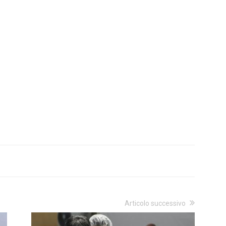
Articolo successivo