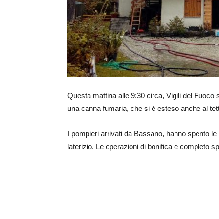
Questa mattina alle 9:30 circa, Vigili del Fuoco 
una canna fumaria, che si è esteso anche al tet
I pompieri arrivati da Bassano, hanno spento le
laterizio. Le operazioni di bonifica e completo 