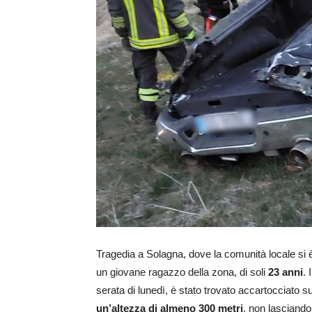
Tragedia a Solagna, dove la comunità locale si è 
un giovane ragazzo della zona, di soli
23 anni
. 
serata di lunedì, è stato trovato accartocciato
un’altezza di almeno 300 metri
, non lasciando