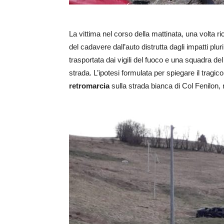
La vittima nel corso della mattinata, una volta ri
del cadavere dall’auto distrutta dagli impatti pluri
trasportata dai vigili del fuoco e una squadra del
strada. L’ipotesi formulata per spiegare il tragi
retromarcia
sulla strada bianca di Col Fenilon,