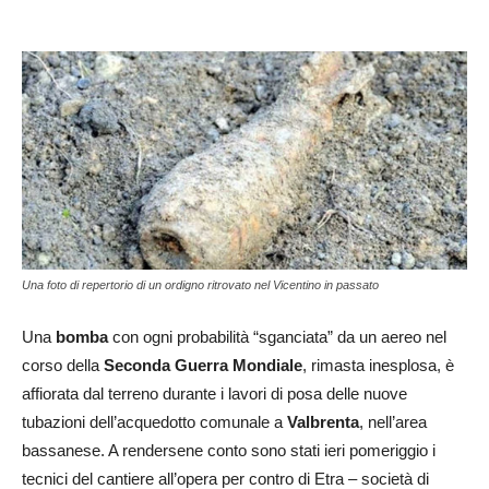
Una foto di repertorio di un ordigno ritrovato nel Vicentino in passato
Una
bomba
con ogni probabilità “sganciata” da un aereo nel
corso della
Seconda Guerra Mondiale
, rimasta inesplosa, è
affiorata dal terreno durante i lavori di posa delle nuove
tubazioni dell’acquedotto comunale a
Valbrenta
, nell’area
bassanese. A rendersene conto sono stati ieri pomeriggio i
tecnici del cantiere all’opera per contro di Etra – società di