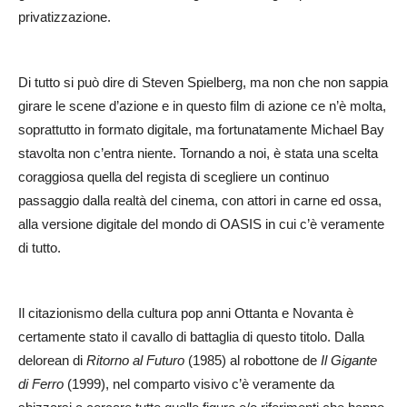
privatizzazione.
Di tutto si può dire di Steven Spielberg, ma non che non sappia
girare le scene d’azione e in questo film di azione ce n’è molta,
soprattutto in formato digitale, ma fortunatamente Michael Bay
stavolta non c’entra niente. Tornando a noi, è stata una scelta
coraggiosa quella del regista di scegliere un continuo
passaggio dalla realtà del cinema, con attori in carne ed ossa,
alla versione digitale del mondo di OASIS in cui c’è veramente
di tutto.
Il citazionismo della cultura pop anni Ottanta e Novanta è
certamente stato il cavallo di battaglia di questo titolo. Dalla
delorean di
Ritorno al Futuro
(1985) al robottone de
Il Gigante
di Ferro
(1999), nel comparto visivo c’è veramente da