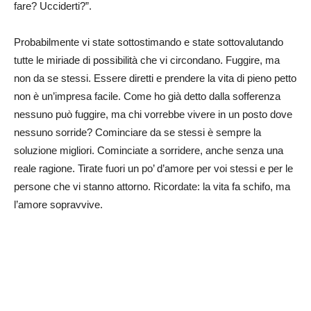
fare? Ucciderti?”.
Probabilmente vi state sottostimando e state sottovalutando
tutte le miriade di possibilità che vi circondano. Fuggire, ma
non da se stessi. Essere diretti e prendere la vita di pieno petto
non è un’impresa facile. Come ho già detto dalla sofferenza
nessuno può fuggire, ma chi vorrebbe vivere in un posto dove
nessuno sorride? Cominciare da se stessi è sempre la
soluzione migliori. Cominciate a sorridere, anche senza una
reale ragione. Tirate fuori un po’ d’amore per voi stessi e per le
persone che vi stanno attorno. Ricordate: la vita fa schifo, ma
l’amore sopravvive.