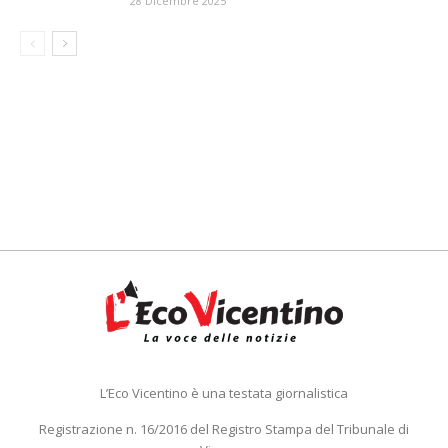
28 Dicembre 2025
L’Eco Vicentino è una testata giornalistica
Registrazione n. 16/2016 del Registro Stampa del Tribunale di