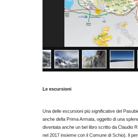
Le escursioni
Una delle escursioni più significative del Pasubi
anche della Prima Armata, oggetto di una sple
diventata anche un bel libro scritto da Claudio 
nel 2017 insieme con il Comune di Schio). Il pe