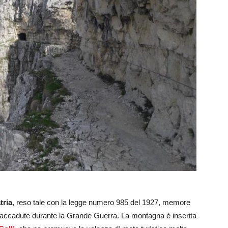
tria
, reso tale con la legge numero 985 del 1927, memore
omo accadute durante la Grande Guerra. La montagna è inserita