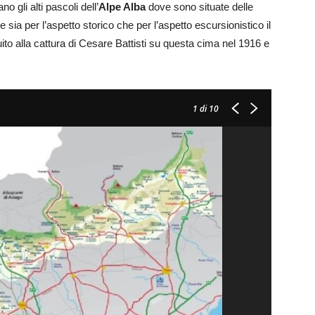
o gli alti pascoli dell’
Alpe Alba
dove sono situate delle
 sia per l’aspetto storico che per l’aspetto escursionistico il
ito alla cattura di Cesare Battisti su questa cima nel 1916 e
1
di 10