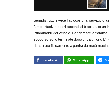
Semidistrutto invece l’autocarro, al servizio di 
fumo, infatti, in pochi secondi si è sostituito un
infiammabili del veicolo. Per domare le fiamme i 
soccorso sono terminate dopo circa un’ora. L’inc
ripristinato fluidamente a partirà da metà mattina
Facebook
WhatsApp
Me