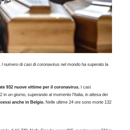
.
l numero di casi di coronavirus nel mondo ha superato la
ate 932 nuove vittime per il coronavirus.
I casi
 in un giorno, superando al momento l’Italia, in attesa dei
ecessi anche in Belgio.
Nelle ultime 24 ore sono morte 132