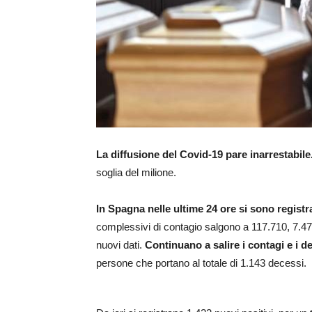
La diffusione del Covid-19 pare inarrestabile
soglia del milione.
In Spagna nelle ultime 24 ore si sono registr
complessivi di contagio salgono a 117.710, 7.472
nuovi dati.
Continuano a salire i contagi e i d
persone che portano al totale di 1.143 decessi.