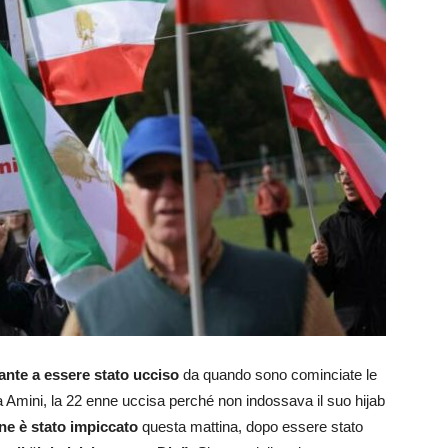
ante a essere stato ucciso
da quando sono cominciate le
a Amini, la 22 enne uccisa perché non indossava il suo hijab
ne è stato impiccato
questa mattina, dopo essere stato