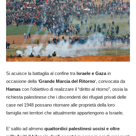
Si acuisce la battaglia al confine tra
Israele e Gaza
in
occasione della ‘
Grande Marcia del Ritorno
‘, convocata da
Hamas
con l’obiettivo di realizzare il “diritto al ritorno”, ossia la
richiesta palestinese che i discendenti dei rifugiati privati delle
case nel 1948 possano ritornare alle proprietà della loro
famiglia nei territori che attualmente appartengono a Israele.
E’ salito ad almeno
quattordici palestinesi uccisi e oltre