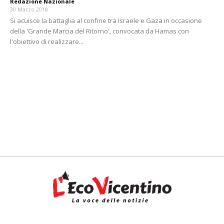
Redazione Nazionale
-
30 Marzo 2018
Si acuisce la battaglia al confine tra Israele e Gaza in occasione
della 'Grande Marcia del Ritorno', convocata da Hamas con
l'obiettivo di realizzare...