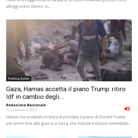
alloggi vicino Gerico, in...
Politica Esteri
Gaza, Hamas accetta il piano Trump: ritiro
Idf in cambio degli...
Redazione Nazionale
-
27 Settembre 2025
Hamas ha accettato in linea di principio il piano di Donald Trump
per porre fine alla guerra a Gaza, che include il rilascio immediato...