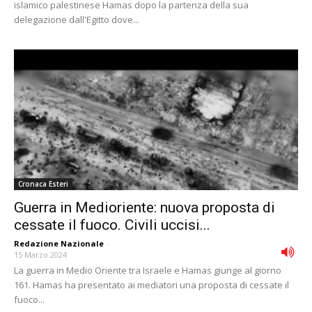
islamico palestinese Hamas dopo la partenza della sua
delegazione dall'Egitto dove...
Cronaca Esteri
Guerra in Medioriente: nuova proposta di
cessate il fuoco. Civili uccisi...
Redazione Nazionale
-
15 Marzo 2024
La guerra in Medio Oriente tra Israele e Hamas giunge al giorno
161. Hamas ha presentato ai mediatori una proposta di cessate il
fuoco...