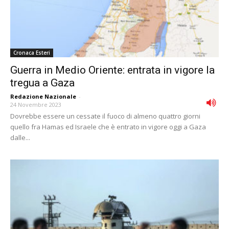
Cronaca Esteri
Guerra in Medio Oriente: entrata in vigore la
tregua a Gaza
Redazione Nazionale
-
24 Novembre 2023
Dovrebbe essere un cessate il fuoco di almeno quattro giorni
quello fra Hamas ed Israele che è entrato in vigore oggi a Gaza
dalle...