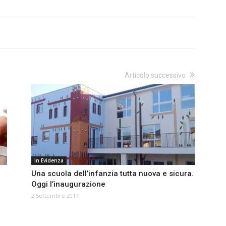
Articolo successivo
In Evidenza
Una scuola dell’infanzia tutta nuova e sicura.
Oggi l’inaugurazione
2 Settembre 2017