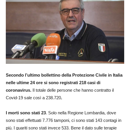
Secondo l’ultimo bollettino della Protezione Civile in Italia
nelle ultime 24 ore si sono registrati 218 casi di
coronavirus.
Il totale delle persone che hanno contratto il
Covid-19 sale così a 238.720
.
I morti sono stati 23
. Solo nella Regione Lombardia, dove
sono stati effettuati 7.776 tamponi, ci sono stati 143 contagi in
più. I guariti sono stati invece 533. Bene il dato sulle terapie