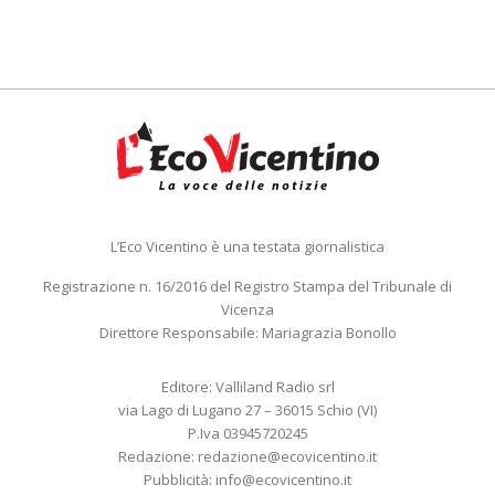
L’Eco Vicentino è una testata giornalistica
Registrazione n. 16/2016 del Registro Stampa del Tribunale di
Vicenza
Direttore Responsabile: Mariagrazia Bonollo
Editore: Valliland Radio srl
via Lago di Lugano 27 – 36015 Schio (VI)
P.Iva 03945720245
Redazione:
redazione@ecovicentino.it
Pubblicità:
info@ecovicentino.it