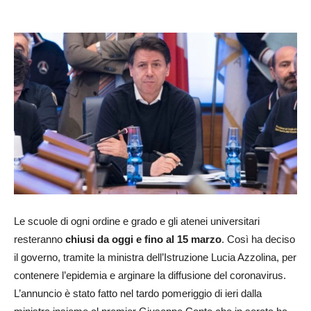
Le scuole di ogni ordine e grado e gli atenei universitari
resteranno
chiusi da oggi e fino al 15 marzo
. Così ha deciso
il governo, tramite la ministra dell’Istruzione Lucia Azzolina, per
contenere l’epidemia e arginare la diffusione del coronavirus.
L’annuncio è stato fatto nel tardo pomeriggio di ieri dalla