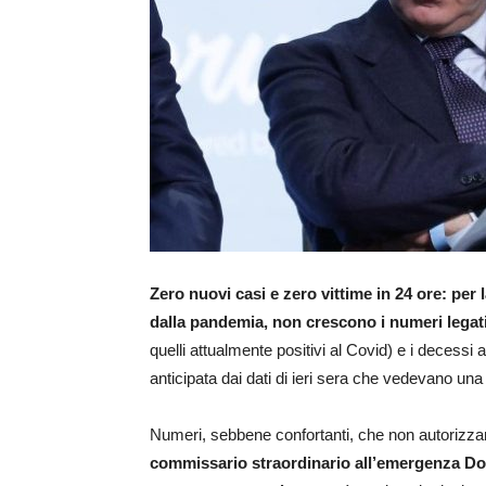
Zero nuovi casi e zero vittime in 24 ore: per 
dalla pandemia, non crescono i numeri legati
quelli attualmente positivi al Covid) e i decessi
anticipata dai dati di ieri sera che vedevano una 
Numeri, sebbene confortanti, che non autorizza
commissario straordinario all’emergenza D