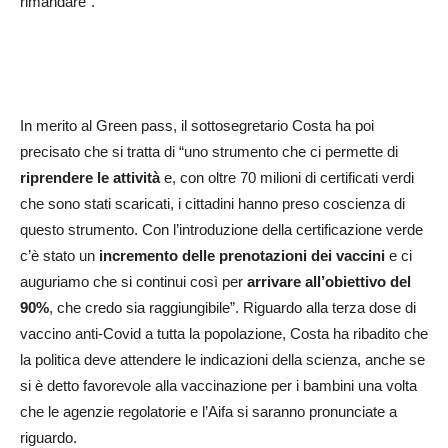
rimandare”.
In merito al Green pass, il sottosegretario Costa ha poi
precisato che si tratta di “uno strumento che ci permette di
riprendere le attività
e, con oltre 70 milioni di certificati verdi
che sono stati scaricati, i cittadini hanno preso coscienza di
questo strumento. Con l’introduzione della certificazione verde
c’è stato un
incremento delle prenotazioni dei vaccini
e ci
auguriamo che si continui così per
arrivare all’obiettivo del
90%
, che credo sia raggiungibile”. Riguardo alla terza dose di
vaccino anti-Covid a tutta la popolazione, Costa ha ribadito che
la politica deve attendere le indicazioni della scienza, anche se
si è detto favorevole alla vaccinazione per i bambini una volta
che le agenzie regolatorie e l’Aifa si saranno pronunciate a
riguardo.