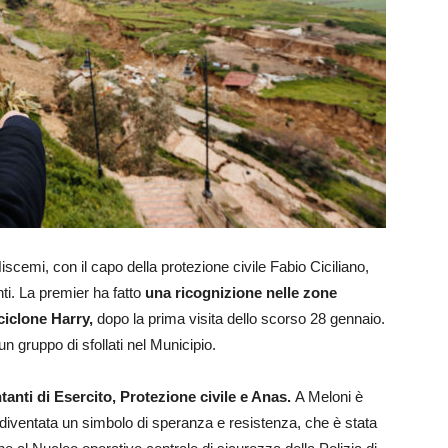
scemi, con il capo della protezione civile Fabio Ciciliano,
ti. La premier ha fatto
una ricognizione nelle zone
 ciclone Harry,
dopo la prima visita dello scorso 28 gennaio.
un gruppo di sfollati nel Municipio.
anti di Esercito, Protezione civile e Anas.
A Meloni è
, diventata un simbolo di speranza e resistenza, che è stata