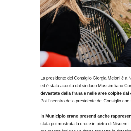
La presidente del Consiglio Giorgia Meloni è a Ni
ed è stata accolta dal sindaco Massimiliano Con
devastate dalla frana e nelle aree colpite dal
Poi l’incontro della presidente del Consiglio con 
In Municipio erano presenti anche rappresent
stata poi mostrata la croce in pietra di Niscemi