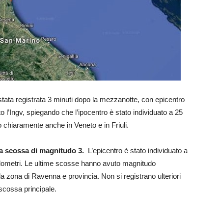
tata registrata 3 minuti dopo la mezzanotte, con epicentro
o l’Ingv, spiegando che l’ipocentro è stato individuato a 25
to chiaramente anche in Veneto e in Friuli.
ra scossa di magnitudo 3.
L’epicentro è stato individuato a
hilometri. Le ultime scosse hanno avuto magnitudo
 zona di Ravenna e provincia. Non si registrano ulteriori
a scossa principale.