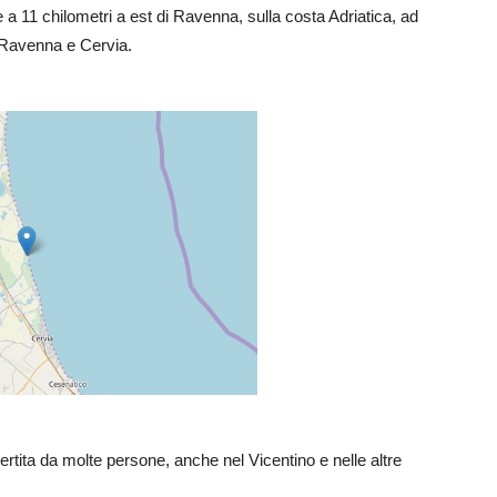
 11 chilometri a est di Ravenna, sulla costa Adriatica, ad
a Ravenna e Cervia.
ertita da molte persone, anche nel Vicentino e nelle altre