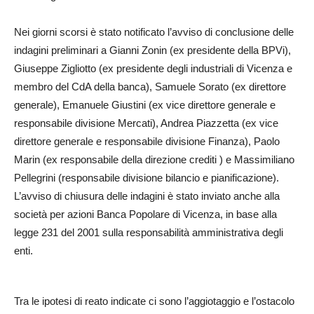
Nei giorni scorsi è stato notificato l’avviso di conclusione delle
indagini preliminari a Gianni Zonin (ex presidente della BPVi),
Giuseppe Zigliotto (ex presidente degli industriali di Vicenza e
membro del CdA della banca), Samuele Sorato (ex direttore
generale), Emanuele Giustini (ex vice direttore generale e
responsabile divisione Mercati), Andrea Piazzetta (ex vice
direttore generale e responsabile divisione Finanza), Paolo
Marin (ex responsabile della direzione crediti ) e Massimiliano
Pellegrini (responsabile divisione bilancio e pianificazione).
L’avviso di chiusura delle indagini è stato inviato anche alla
società per azioni Banca Popolare di Vicenza, in base alla
legge 231 del 2001 sulla responsabilità amministrativa degli
enti.
Tra le ipotesi di reato indicate ci sono l’aggiotaggio e l’ostacolo