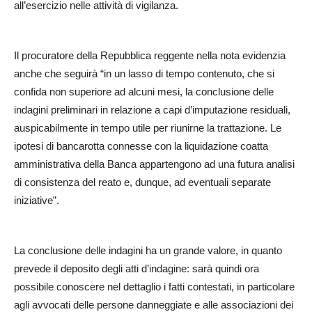
all’esercizio nelle attività di vigilanza.
Il procuratore della Repubblica reggente nella nota evidenzia
anche che seguirà “in un lasso di tempo contenuto, che si
confida non superiore ad alcuni mesi, la conclusione delle
indagini preliminari in relazione a capi d’imputazione residuali,
auspicabilmente in tempo utile per riunirne la trattazione. Le
ipotesi di bancarotta connesse con la liquidazione coatta
amministrativa della Banca appartengono ad una futura analisi
di consistenza del reato e, dunque, ad eventuali separate
iniziative”.
La conclusione delle indagini ha un grande valore, in quanto
prevede il deposito degli atti d’indagine: sarà quindi ora
possibile conoscere nel dettaglio i fatti contestati, in particolare
agli avvocati delle persone danneggiate e alle associazioni dei