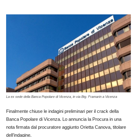
La ex sede della Banca Popolare di Vicenza, in via Btg. Framarin a Vicenza
Finalmente chiuse le indagini preliminari per il crack della
Banca Popolare di Vicenza. Lo annuncia la Procura in una
nota firmata dal procuratore aggiunto Orietta Canova, titolare
dell’indagine.