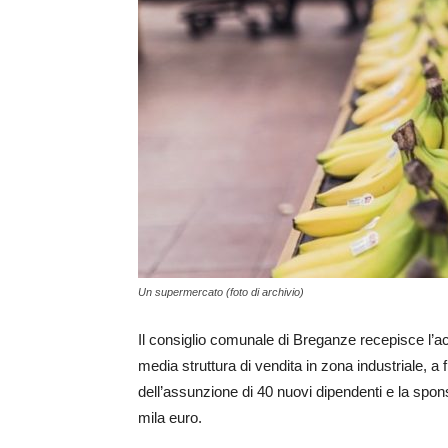
Un supermercato (foto di archivio)
Il consiglio comunale di Breganze recepisce l’ac
media struttura di vendita in zona industriale, a 
dell’assunzione di 40 nuovi dipendenti e la spons
mila euro.