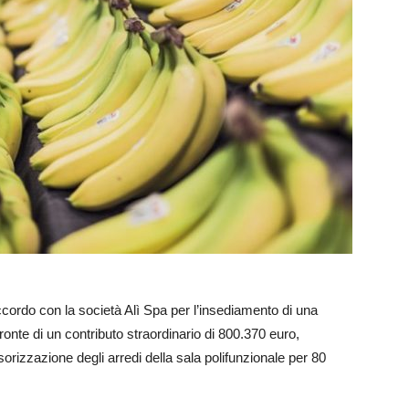
cordo con la società Alì Spa per l’insediamento di una
fronte di un contributo straordinario di 800.370 euro,
orizzazione degli arredi della sala polifunzionale per 80