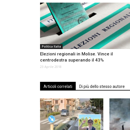
Politica Italia
Elezioni regionali in Molise. Vince il
centrodestra superando il 43%
23 Aprile 2018
Articoli correlati
Di più dello stesso autore