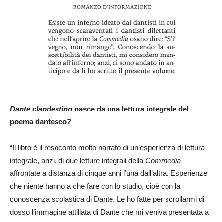
Dante clandestino
nasce da una lettura integrale del
poema dantesco?
“Il libro è il resoconto molto narrato di un’esperienza di lettura
integrale, anzi, di due letture integrali della
Commedia
affrontate a distanza di cinque anni l’una dall’altra. Esperienze
che niente hanno a che fare con lo studio, cioè con la
conoscenza scolastica di Dante. Le ho fatte per scrollarmi di
dosso l’immagine attillata di Dante che mi veniva presentata a