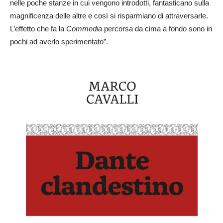
nelle poche stanze in cui vengono introdotti, fantasticano sulla
magnificenza delle altre e così si risparmiano di attraversarle.
L’effetto che fa la
Commedia
percorsa da cima a fondo sono in
pochi ad averlo sperimentato”.