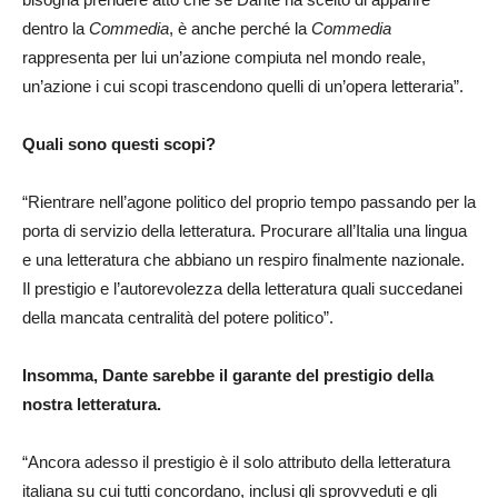
dentro la
Commedia
, è anche perché la
Commedia
rappresenta per lui un’azione compiuta nel mondo reale,
un’azione i cui scopi trascendono quelli di un’opera letteraria”.
Quali sono questi scopi?
“Rientrare nell’agone politico del proprio tempo passando per la
porta di servizio della letteratura. Procurare all’Italia una lingua
e una letteratura che abbiano un respiro finalmente nazionale.
Il prestigio e l’autorevolezza della letteratura quali succedanei
della mancata centralità del potere politico”.
Insomma, Dante sarebbe il garante del prestigio della
nostra letteratura.
“Ancora adesso il prestigio è il solo attributo della letteratura
italiana su cui tutti concordano, inclusi gli sprovveduti e gli