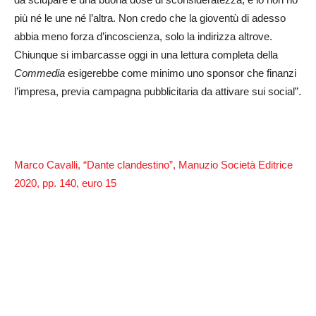
più né le une né l’altra. Non credo che la gioventù di adesso
abbia meno forza d’incoscienza, solo la indirizza altrove.
Chiunque si imbarcasse oggi in una lettura completa della
Commedia
esigerebbe come minimo uno sponsor che finanzi
l’impresa, previa campagna pubblicitaria da attivare sui social”.
Marco Cavalli, “Dante clandestino”, Manuzio Società Editrice
2020, pp. 140, euro 15