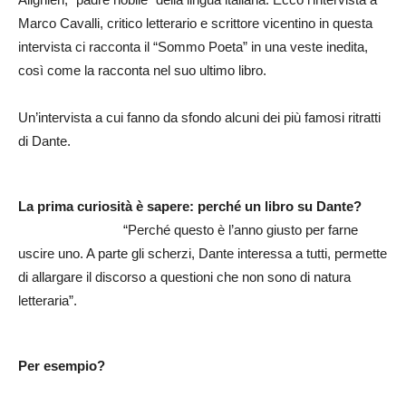
Marco Cavalli, critico letterario e scrittore vicentino in questa
intervista ci racconta il “Sommo Poeta” in una veste inedita,
così come la racconta nel suo ultimo libro.
Un’intervista a cui fanno da sfondo alcuni dei più famosi ritratti
di Dante.
La prima curiosità è sapere: perché un libro su Dante?
“Perché questo è l’anno giusto per farne
uscire uno. A parte gli scherzi, Dante interessa a tutti, permette
di allargare il discorso a questioni che non sono di natura
letteraria”.
Per esempio?