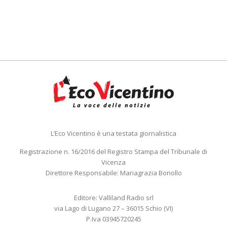
L’Eco Vicentino è una testata giornalistica
Registrazione n. 16/2016 del Registro Stampa del Tribunale di
Vicenza
Direttore Responsabile: Mariagrazia Bonollo
Editore: Valliland Radio srl
via Lago di Lugano 27 – 36015 Schio (VI)
P.Iva 03945720245