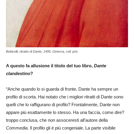
Botticelli, ritratto di Dante, 1495, Ginevra, coll. priv.
A questo fa allusione il titolo del tuo libro,
Dante
clandestino
?
“Anche quando lo si guarda di fronte, Dante ha sempre un
profilo di scorta. Hai notato che i migliori ritratti di Dante sono
quelli che lo raffigurano di profilo? Frontalmente, Dante non
appare più esattamente lo stesso. Ha una faccia, come dire?
troppo conclusa, che non assoceresti all’autore della
Commedia
. Il profilo gli è più congeniale. La parte visibile