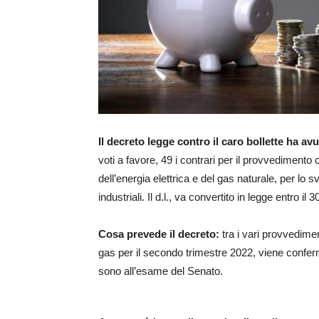
Il decreto legge contro il caro bollette ha avu
voti a favore, 49 i contrari per il provvedimento
dell’energia elettrica e del gas naturale, per lo sv
industriali. Il d.l., va convertito in legge entro il 3
Cosa prevede il decreto:
tra i vari provvedimen
gas per il secondo trimestre 2022, viene confermat
sono all’esame del Senato.