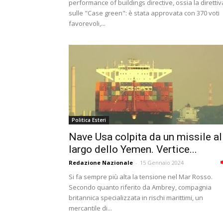
performance of buildings directive, ossia la direttiv
sulle "Case green": è stata approvata con 370 voti
favorevoli,...
Politica Esteri
Nave Usa colpita da un missile al
largo dello Yemen. Vertice...
Redazione Nazionale
-
15 Gennaio 2024
Si fa sempre più alta la tensione nel Mar Rosso.
Secondo quanto riferito da Ambrey, compagnia
britannica specializzata in rischi marittimi, un
mercantile di...