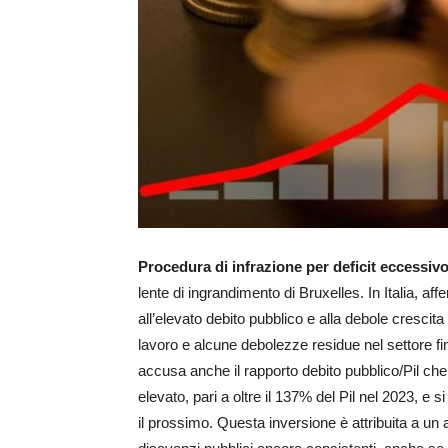
Procedura di infrazione per deficit eccessivo 
lente di ingrandimento di Bruxelles. In Italia, 
all’elevato debito pubblico e alla debole crescita 
lavoro e alcune debolezze residue nel settore fin
accusa anche il rapporto debito pubblico/Pil che
elevato, pari a oltre il 137% del Pil nel 2023, e 
il prossimo. Questa inversione è attribuita a un