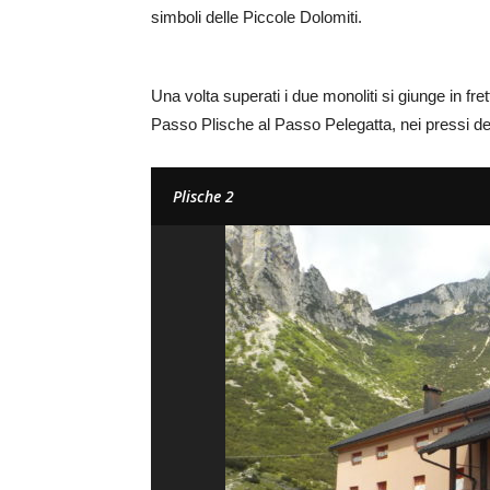
simboli delle Piccole Dolomiti.
Una volta superati i due monoliti si giunge in fr
Passo Plische al Passo Pelegatta, nei pressi del
Plische 2