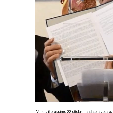
“Veneti, il prossimo 22 ottobre, andate a votare.