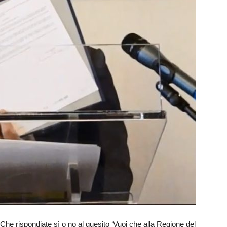
 Che rispondiate sì o no al quesito ‘Vuoi che alla Regione del