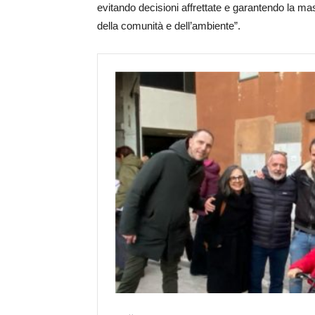
evitando decisioni affrettate e garantendo la ma
della comunità e dell’ambiente”.