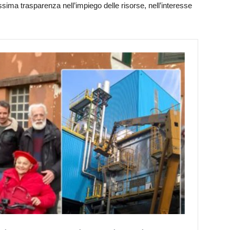
ssima trasparenza nell’impiego delle risorse, nell’interesse