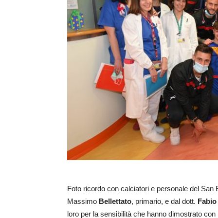
Foto ricordo con calciatori e personale del San Bo
Massimo
Bellettato
, primario, e dal dott.
Fabio
loro per la sensibilità che hanno dimostrato con 