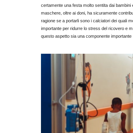
certamente una festa molto sentita dai bambini e 
maschere, oltre ai doni, ha sicuramente contrib
ragione se a portarli sono i calciatori dei quali m
importante per ridurre lo stress del ricovero e
questo aspetto sia una componente importante