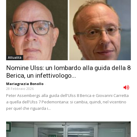
Attualità
Nomine Ulss: un lombardo alla guida della 8
Berica, un infettivologo...
Mariagrazia Bonollo
-
28 Febbraio 2026
Peter Assembergs alla guida dell'Ulss 8 Berica e Giovanni Carretta
a quella dell'Ulss 7 Pedemontana: si cambia, quindi, nel vicentino
per quel che riguarda i...