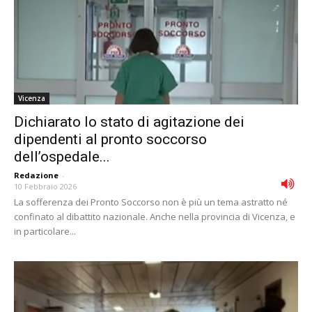
Vicenza
Dichiarato lo stato di agitazione dei
dipendenti al pronto soccorso
dell’ospedale...
Redazione
-
10 Febbraio 2026
La sofferenza dei Pronto Soccorso non è più un tema astratto né
confinato al dibattito nazionale. Anche nella provincia di Vicenza, e
in particolare...