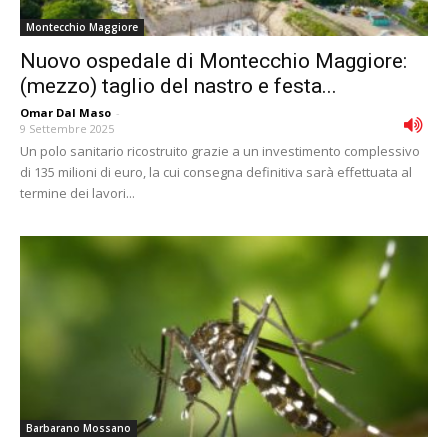
Montecchio Maggiore
Nuovo ospedale di Montecchio Maggiore:
(mezzo) taglio del nastro e festa...
Omar Dal Maso
-
9 Settembre 2025
Un polo sanitario ricostruito grazie a un investimento complessivo
di 135 milioni di euro, la cui consegna definitiva sarà effettuata al
termine dei lavori...
Barbarano Mossano