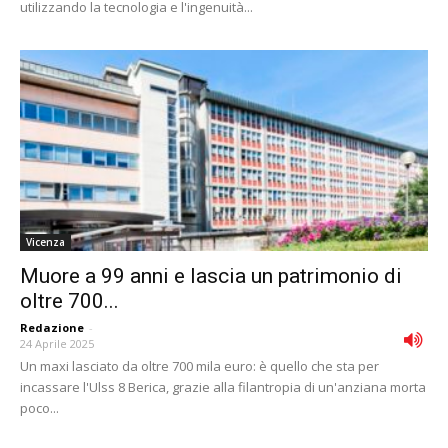
utilizzando la tecnologia e l'ingenuità...
Vicenza
Muore a 99 anni e lascia un patrimonio di
oltre 700...
Redazione
-
24 Aprile 2025
Un maxi lasciato da oltre 700 mila euro: è quello che sta per
incassare l'Ulss 8 Berica, grazie alla filantropia di un'anziana morta
poco...