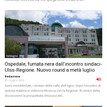
Valdagno
Ospedale, fumata nera dall’incontro sindaci-
Ulss-Regione. Nuovo round a metà luglio
Redazione
-
29 Giugno 2026
Sono insoddisfatti, i sindaci della valle dell'Agno, dopo l'incontro di
questa mattina in videoconferenza con la Regione. Al centro della
discussione la prospettata chiusura del...