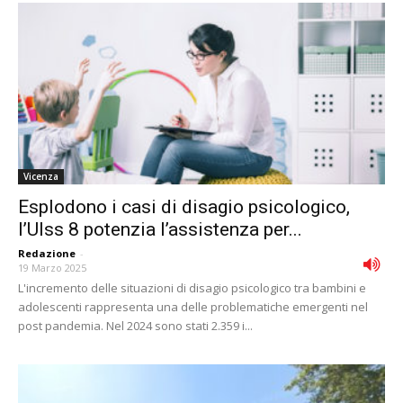
Vicenza
Esplodono i casi di disagio psicologico,
l’Ulss 8 potenzia l’assistenza per...
Redazione
-
19 Marzo 2025
L'incremento delle situazioni di disagio psicologico tra bambini e
adolescenti rappresenta una delle problematiche emergenti nel
post pandemia. Nel 2024 sono stati 2.359 i...