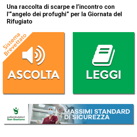
Una raccolta di scarpe e l’incontro con
l'”angelo dei profughi” per la Giornata del
Rifugiato
Home
In Evidenza
Attualità
Bassano del Grappa
In Evidenza
Vicenza
Una raccolta di scarpe e
l’incontro con l'”angelo dei
profughi” per la Giornata del
Rifugiato
Da
Redazione
16 Giugno 2017
(aggiornato il
17 Giugno 2017 17:46
)