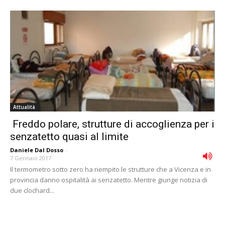
Attualità
Freddo polare, strutture di accoglienza per i
senzatetto quasi al limite
Daniele Dal Dosso
-
7 Gennaio 2017
Il termometro sotto zero ha riempito le strutture che a Vicenza e in
provincia danno ospitalità ai senzatetto. Mentre giunge notizia di
due clochard...