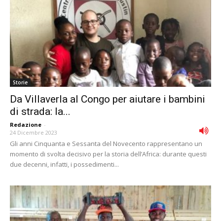
Storie
Da Villaverla al Congo per aiutare i bambini
di strada: la...
Redazione
-
24 Dicembre 2023
Gli anni Cinquanta e Sessanta del Novecento rappresentano un
momento di svolta decisivo per la storia dell’Africa: durante questi
due decenni, infatti, i possedimenti...