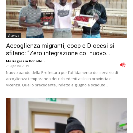
Vicenza
Accoglienza migranti, coop e Diocesi si
sfilano: “Zero integrazione col nuovo...
Mariagrazia Bonollo
-
28 Agosto 2019
Nuovo bando della Prefettura per l'affidamento del servizio di
accoglienza temporanea dei richiedenti asilo in provincia di
Vicenza. Quello precedente, indetto a giugno e scaduto...