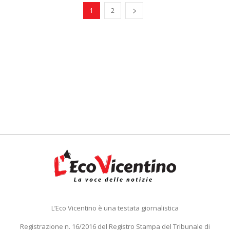
1
2
L’Eco Vicentino è una testata giornalistica
Registrazione n. 16/2016 del Registro Stampa del Tribunale di