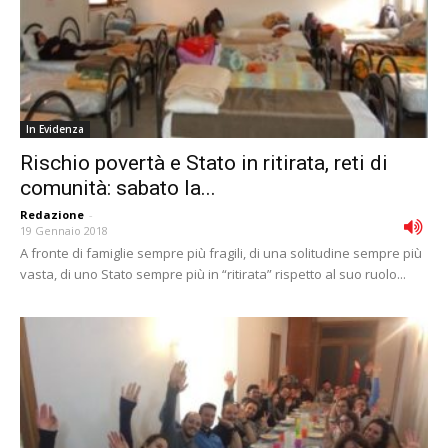
In Evidenza
Rischio povertà e Stato in ritirata, reti di
comunità: sabato la...
Redazione
-
19 Gennaio 2018
A fronte di famiglie sempre più fragili, di una solitudine sempre più
vasta, di uno Stato sempre più in “ritirata” rispetto al suo ruolo...