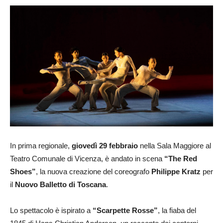
In prima regionale,
giovedì 29 febbraio
nella Sala Maggiore al
Teatro Comunale di Vicenza, è andato in scena
“The Red
Shoes”
, la nuova creazione del coreografo
Philippe Kratz
per
il
Nuovo Balletto di Toscana
.
Lo spettacolo è ispirato a
“Scarpette Rosse”
, la fiaba del