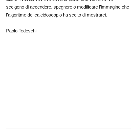
scelgono di accendere, spegnere o modificare l’immagine che
l’algoritmo del caleidoscopio ha scelto di mostrarci.
Paolo Tedeschi