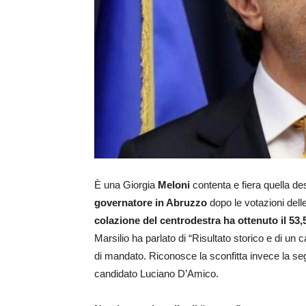
È una Giorgia
Meloni
contenta e fiera quella de
governatore in Abruzzo
dopo le votazioni dell
colazione del centrodestra ha ottenuto il 53
Marsilio ha parlato di “Risultato storico e di un
di mandato. Riconosce la sconfitta invece la seg
candidato Luciano D’Amico.