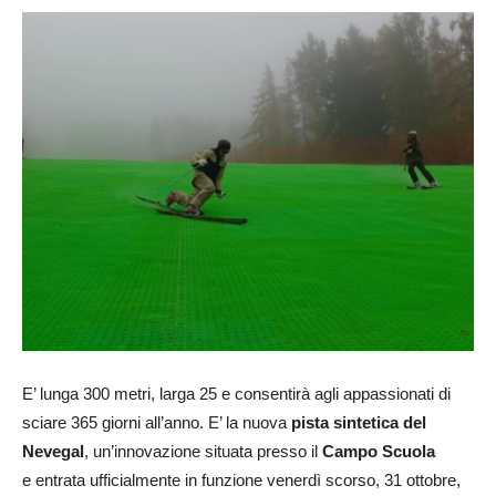
E’ lunga 300 metri, larga 25 e consentirà agli appassionati di
sciare 365 giorni all’anno. E’ la nuova
pista sintetica del
Nevegal
, un’innovazione situata presso il
Campo Scuola
e entrata ufficialmente in funzione venerdì scorso, 31 ottobre,