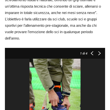
un’ottima risposta tecnica che consente di sciare, allenarsi o
imparare in totale sicurezza, anche nei mesi senza neve”.
L’obiettivo è farla utilizzare da sci club, scuole sci e gruppi
sportivi per l’allenamento pre-stagionale, ma anche da chi
vuole provare l’emozione dello sci in qualunque periodo
dell’anno.
1
di 4