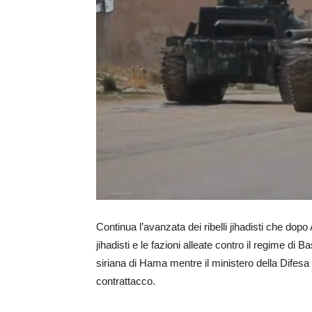
Continua l’avanzata dei ribelli jihadisti che dopo A
jihadisti e le fazioni alleate contro il regime d
siriana di Hama mentre il ministero della Difesa
contrattacco.