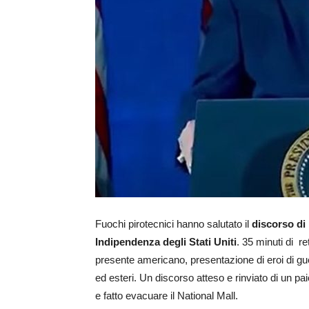
Fuochi pirotecnici hanno salutato il
discorso di
Indipendenza degli Stati Uniti
. 35 minuti di re
presente americano, presentazione di eroi di gue
ed esteri. Un discorso atteso e rinviato di un p
e fatto evacuare il National Mall.