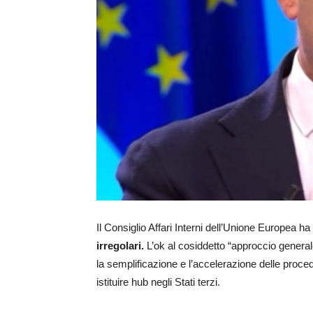
Il Consiglio Affari Interni dell’Unione Europea ha 
irregolari.
L’ok al cosiddetto “approccio general
la semplificazione e l’accelerazione delle proce
istituire hub negli Stati terzi.