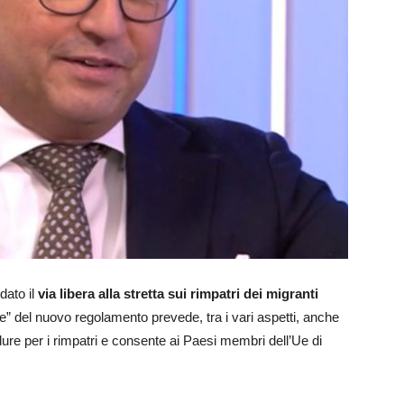
dato il
via libera alla stretta sui rimpatri dei migranti
e” del nuovo regolamento prevede, tra i vari aspetti, anche
dure per i rimpatri e consente ai Paesi membri dell’Ue di