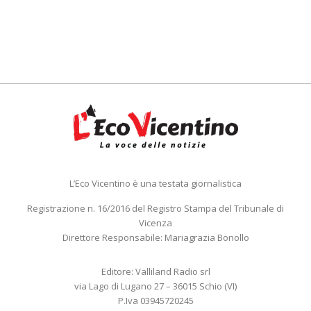
L’Eco Vicentino è una testata giornalistica
Registrazione n. 16/2016 del Registro Stampa del Tribunale di
Vicenza
Direttore Responsabile: Mariagrazia Bonollo
Editore: Valliland Radio srl
via Lago di Lugano 27 – 36015 Schio (VI)
P.Iva 03945720245