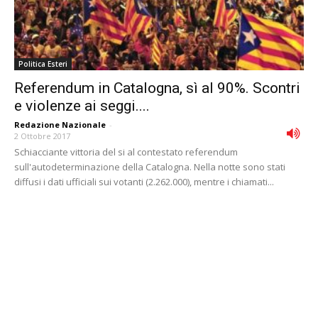
Politica Esteri
Referendum in Catalogna, sì al 90%. Scontri
e violenze ai seggi....
Redazione Nazionale
-
2 Ottobre 2017
Schiacciante vittoria del si al contestato referendum
sull'autodeterminazione della Catalogna. Nella notte sono stati
diffusi i dati ufficiali sui votanti (2.262.000), mentre i chiamati...