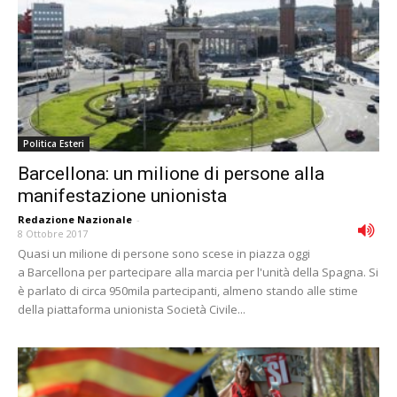
Politica Esteri
Barcellona: un milione di persone alla
manifestazione unionista
Redazione Nazionale
-
8 Ottobre 2017
Quasi un milione di persone sono scese in piazza oggi
a Barcellona per partecipare alla marcia per l'unità della Spagna. Si
è parlato di circa 950mila partecipanti, almeno stando alle stime
della piattaforma unionista Società Civile...