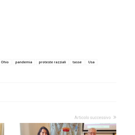
Ohio
pandemia
proteste razziali
tasse
Usa
Articolo successivo